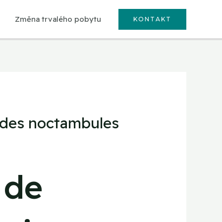
Změna trvalého pobytu
KONTAKT
 des noctambules
 de