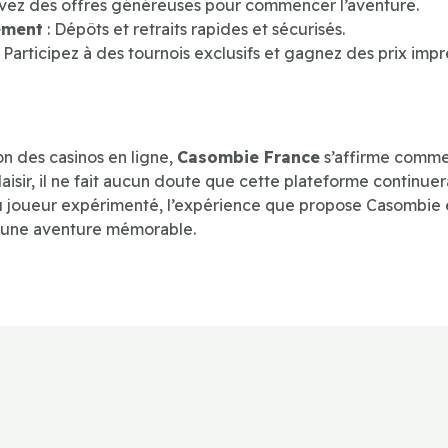
vez des offres généreuses pour commencer l’aventure.
ement
: Dépôts et retraits rapides et sécurisés.
 Participez à des tournois exclusifs et gagnez des prix impr
on des casinos en ligne,
Casombie France
s’affirme comme
aisir, il ne fait aucun doute que cette plateforme continuer
 joueur expérimenté, l’expérience que propose Casombie est
te une aventure mémorable.