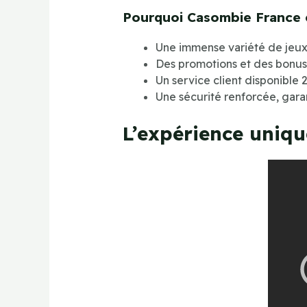
Pourquoi Casombie France es
Une immense variété de jeux,
Des promotions et des bonus 
Un service client disponible 
Une sécurité renforcée, gara
L’expérience uniqu