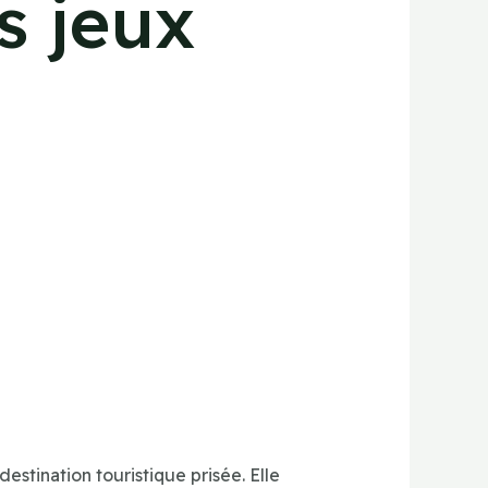
s jeux
estination touristique prisée. Elle