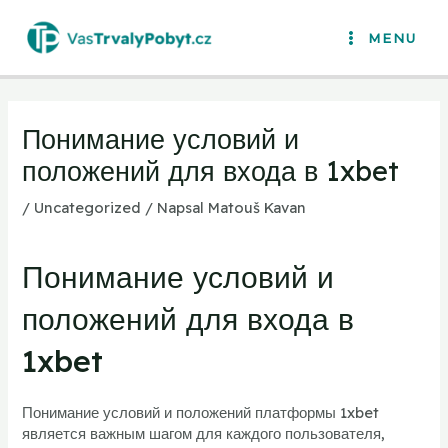
Přeskočit
MAIN
na
MENU
obsah
MENU
Post
navigation
Понимание условий и
положений для входа в 1xbet
/
Uncategorized
/ Napsal
Matouš Kavan
Понимание условий и
положений для входа в
1xbet
Понимание условий и положений платформы 1xbet
является важным шагом для каждого пользователя,