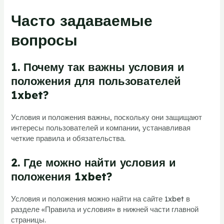
Часто задаваемые
вопросы
1. Почему так важны условия и
положения для пользователей
1xbet?
Условия и положения важны, поскольку они защищают
интересы пользователей и компании, устанавливая
четкие правила и обязательства.
2. Где можно найти условия и
положения 1xbet?
Условия и положения можно найти на сайте 1xbet в
разделе «Правила и условия» в нижней части главной
страницы.