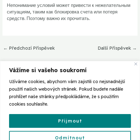
Непонимание условий может привести к нежелательным
ситуациям, таким как блокировка счета или потеря
средств. Поэтому важно их прочитать.
←
Předchozí Příspěvek
Další Příspěvek
→
Vážíme si vašeho soukromí
E-MAIL
:
INFO@PROFISIDLA.CZ
Užíváme cookies, abychom vám zajistili co nejsnadnější
TEL.:
+420 222 315 255
použití našich webových stránek. Pokud budete nadále
MOBIL:
+420 736 257 073
prohlížet naše stránky předpokládáme, že s použitím
cookies souhlasíte.
Přijmout
© 2024
www.vastrvalypobyt.cz
Design by
KHK Projects s. r. o.
Všechna práva vyhrazena.
Odmítnout