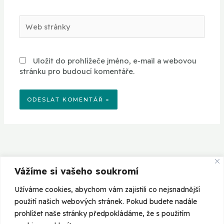
Web
stránky
Uložit do prohlížeče jméno, e-mail a webovou
stránku pro budoucí komentáře.
Vážíme si vašeho soukromí
E-MAIL
:
INFO@PROFISIDLA.CZ
Užíváme cookies, abychom vám zajistili co nejsnadnější
TEL.:
+420 222 315 255
použití našich webových stránek. Pokud budete nadále
MOBIL:
+420 736 257 073
prohlížet naše stránky předpokládáme, že s použitím