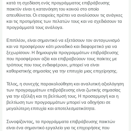
κατά τη σχεδίαση ενός προγράμματος επιβράβευσης
παικτϋν είναι η κατανόηση του κοινού στο οποίο
απευθύνεται. Οι εταιρείες πρέπει να αναλύσουν τις ανάγκες
και τις προτιμήσεις των πελατών τους και να σχεδιάσουν τα
προγράμματά τους ανάλογα.
Επιπλέον, είναι σημαντικό να εξετάσουν τον ανταγωνισμό
και να προσφέρουν κάτι μοναδικό και διαφορετικό για να
ξεχωρίσουν. Η δημιουργία προγραμμάτων επιβράβευσης
που προσφέρουν αξία και επιβραβεύουν τους παίκτες με
τρόπους που τους ενδιαφέρουν, μπορεί να είναι
καθοριστικής σημασίας για την επιτυχία μιας επιχείρησης.
Τέλος, η συνεχής παρακολούθηση και αναλυτική αξιολόγηση
των προγραμμάτων επιβράβευσης είναι ζωτικής σημασίας
για την εξέλιξη και τη βελτίωσή τους. Η προσαρμογή και η
βελτίωση των προγραμμάτων μπορεί να οδηγήσει σε
μεγαλύτερη επιτυχία και αποτελεσματικότητα.
Συνοψίζοντας, τα προγράμματα επιβράβευσης παικτών
είναι ένα σημαντικό εργαλείο για τις επιχειρήσεις που