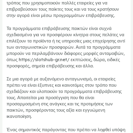
τρόπος που χρησιμοποιούν πολλές εταιρείες για να
επιβραβεύσουν τους παίκτες τους και να τους κρατήσουν
στην αγορά είναι μέσω προγραμμάτων επιβράβευσης.
Τα προγράμματα επιβράβευσης παικτών είναι συχνά
σχεδιασμένα για να προσφέρουν κίνητρα στους πελάτες να
επιλέξουν τα προϊόντα ή τις υπηρεσίες μιας επιχείρησης αντί
των ανταγωνιστικών προσφορών. Αυτά τα προγράμματα
μπορούν να περιλαμβάνουν διάφορες μορφές ανταμοιβών,
όπως
https://slotshub-gr.net/
εκπτώσεις, δώρα, ειδικές
προσφορές, σημεία επιβράβευσης και άλλα.
Σε μια αγορά με αυξανόμενο ανταγωνισμό, οι εταιρείες
πρέπει να είναι έξυπνες και καινοτόμες στον τρόπο που
σχεδιάζουν και υλοποιούν τα προγράμματα επιβράβευσης
τους. Απαιτείται μια προσέγγιση που θα είναι
προσαρμοσμένη στις ανάγκες και τις προτιμήσεις των
παικτών, προσφέροντας τους αξία και εγγυώμενη
ικανοποίηση.
Ένας σημαντικός παράγοντας που πρέπει να ληφθεί υπόψη