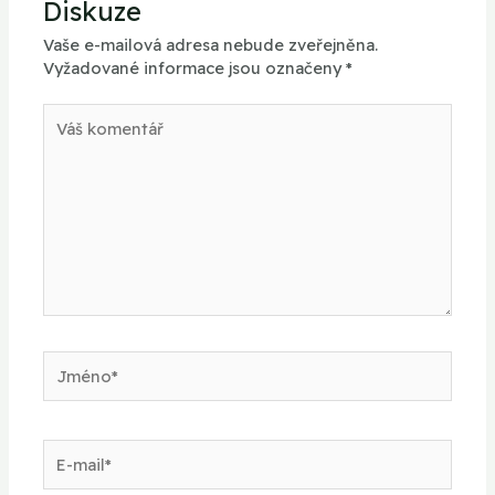
Diskuze
Vaše e-mailová adresa nebude zveřejněna.
Vyžadované informace jsou označeny
*
Váš
komentář
Jméno*
E-
mail*