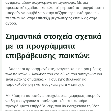
αντιμετωπίζουν αυξανόμενο ανταγωνισμό. Με μια
προσεκτική σχεδίαση και υλοποίηση, αυτά τα προγράμματα
μπορούν να συμβάλουν στην αύξηση της πιστότητας των
πελατών και στην επίτευξη μεγαλύτερης επιτυχίας στην
αγορά.
Σημαντικά στοιχεία σχετικά
με τα προγράμματα
επιβράβευσης παικτών:
– Απαιτείται προσαρμογή στις ανάγκες και τις προτιμήσεις
των παικτών. – Ανάλυση του κοινού και του ανταγωνισμού
είναι ζωτικής σημασίας. – Η συνεχής βελτίωση και
παρακολούθηση είναι αναγκαία για την επιτυχία.
Με βάση τα παραπάνω στοιχεία, οι επιχειρήσεις μπορούν
να δημιουργήσουν αποτελεσματικά και καινοτόμα
προγράμματα επιβράβευσης που θα ενισχύσουν τη θέση