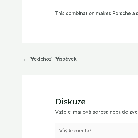
This combination makes Porsche a 
←
Předchozí Příspěvek
Diskuze
Vaše e-mailová adresa nebude zve
Váš
komentář